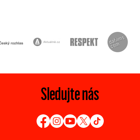
Sledujte nás