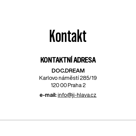
Kontakt
KONTAKTNÍ ADRESA
DOC.DREAM​
Karlovo náměstí 285/19
120 00 Praha 2
e-mail:
info@ji-hlava.cz