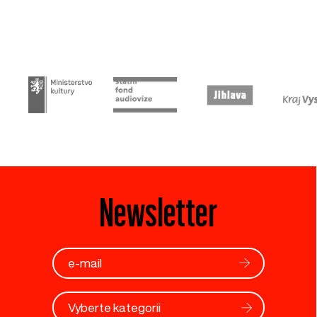
Newsletter
Vyberte kategorii