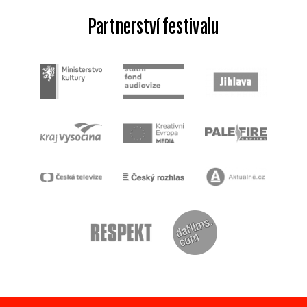
Partnerství festivalu