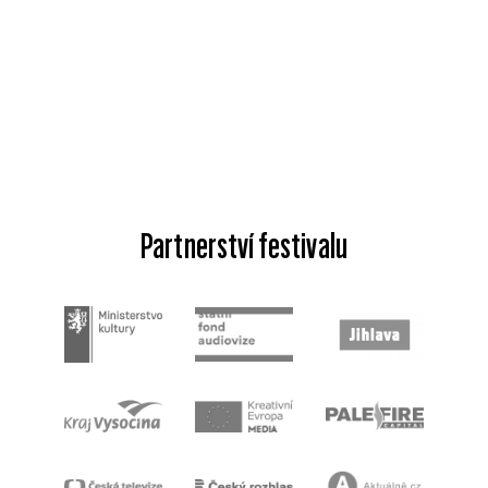
Partnerství festivalu