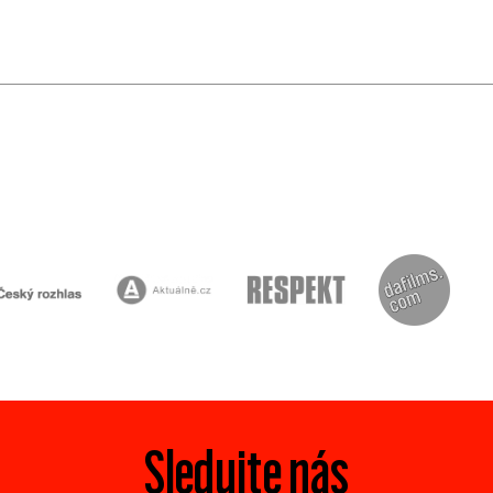
Sledujte nás