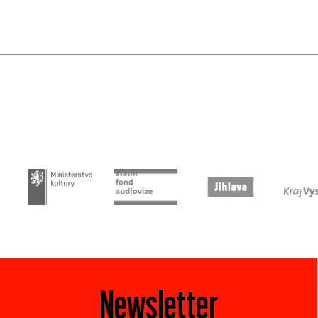
Newsletter