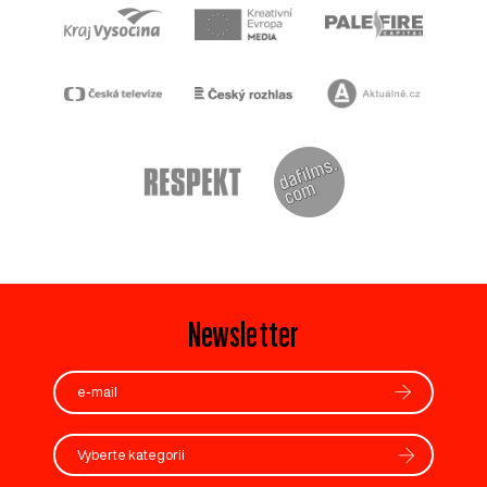
Newsletter
Vyberte kategorii