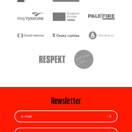
Newsletter