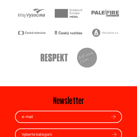
Newsletter
Vyberte kategorii