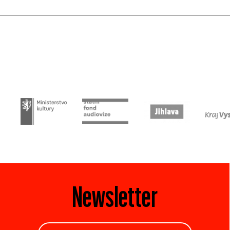
Newsletter