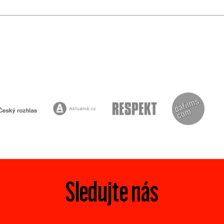
Sledujte nás