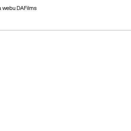
 na webu DAFilms