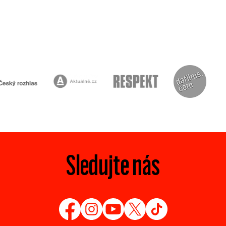
Sledujte nás