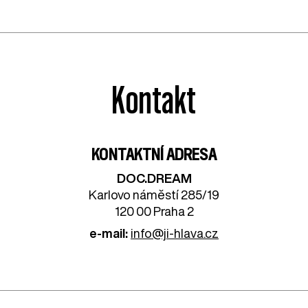
Kontakt
KONTAKTNÍ ADRESA
DOC.DREAM​
Karlovo náměstí 285/19
120 00 Praha 2
e-mail:
info@ji-hlava.cz