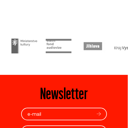
Newsletter