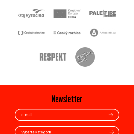
Newsletter
Vyberte kategorii