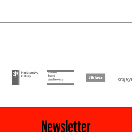
Newsletter