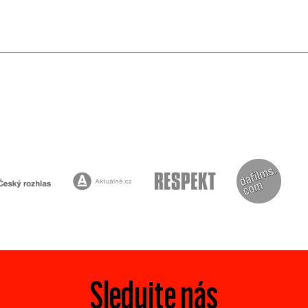
Sledujte nás