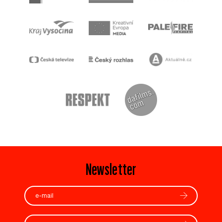
Newsletter