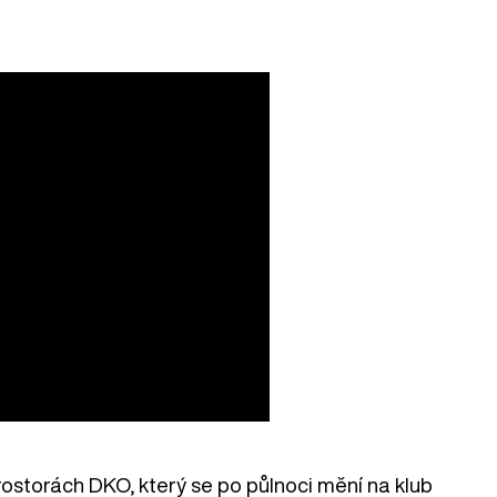
prostorách DKO, který se po půlnoci mění na klub