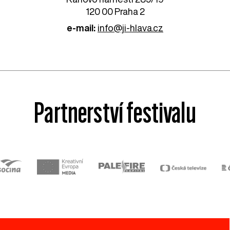
120 00 Praha 2
e-mail:
info@ji-hlava.cz
Partnerství festivalu