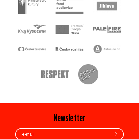
Newsletter