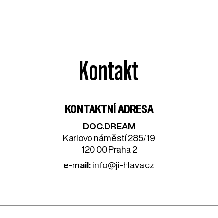
Kontakt
KONTAKTNÍ ADRESA
DOC.DREAM​
Karlovo náměstí 285/19
120 00 Praha 2
e-mail:
info@ji-hlava.cz