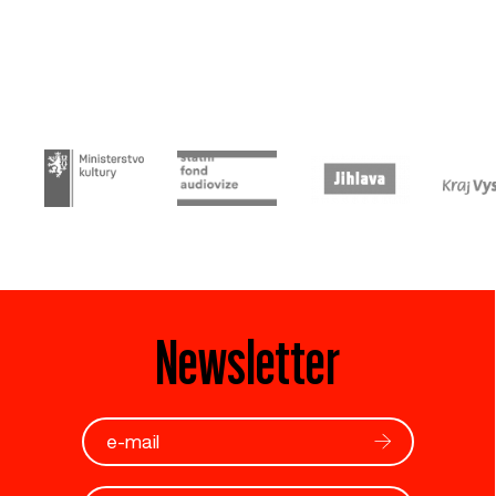
Newsletter