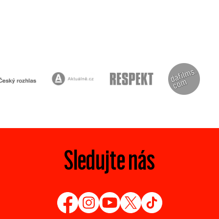
Sledujte nás