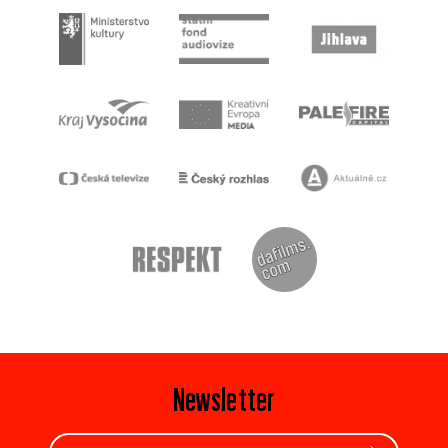
Newsletter