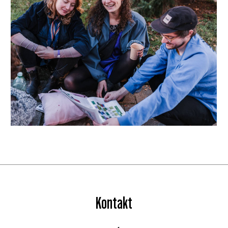
Kontakt