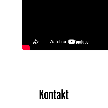
Kontakt