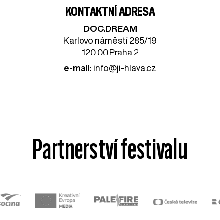
KONTAKTNÍ ADRESA
DOC.DREAM​
Karlovo náměstí 285/19
120 00 Praha 2
e-mail:
info@ji-hlava.cz
Partnerství festivalu