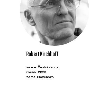
Robert Kirchhoff
sekce: Česká radost
ročník: 2023
země: Slovensko