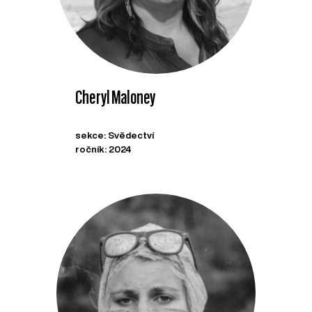
Cheryl Maloney
sekce: Svědectví
ročník: 2024