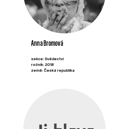
Anna Bromová
sekce: Svědectví
ročník: 2018
země: Česká republika