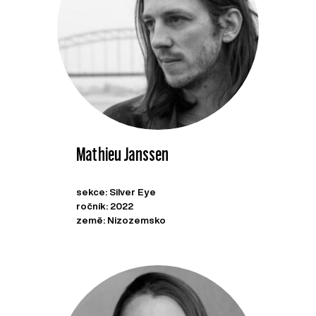
Mathieu Janssen
sekce: Silver Eye
ročník: 2022
země: Nizozemsko