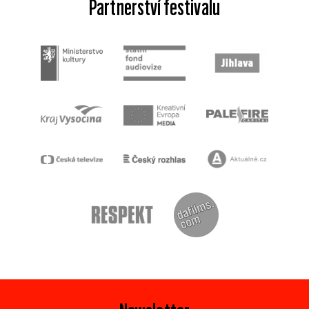
Partnerství festivalu