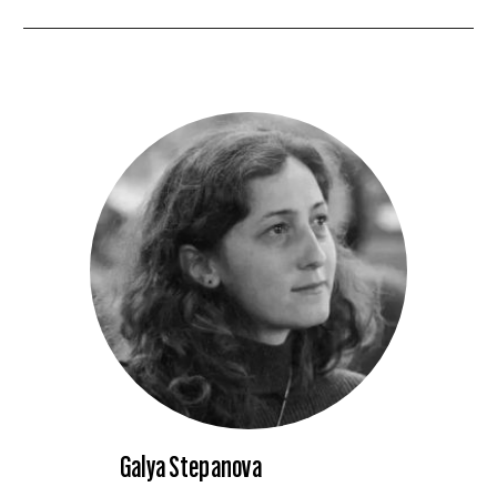
Galya Stepanova