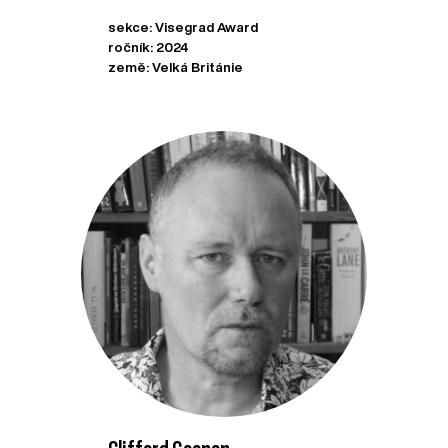
sekce: Visegrad Award
ročník: 2024
země: Velká Británie