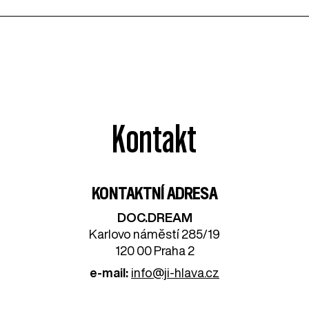
Kontakt
KONTAKTNÍ ADRESA
DOC.DREAM​
Karlovo náměstí 285/19
120 00 Praha 2
e-mail:
info@ji-hlava.cz