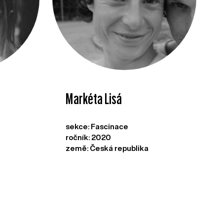
Markéta Lisá
sekce: Fascinace
ročník: 2020
země: Česká republika