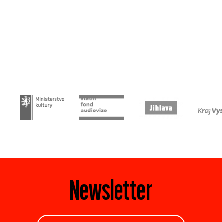
Newsletter