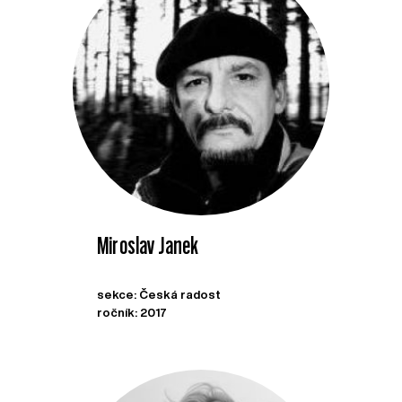
Miroslav Janek
sekce: Česká radost
ročník: 2017