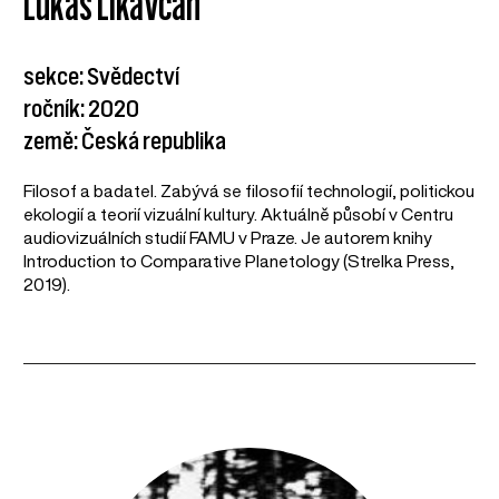
Lukáš Likavcan
sekce: Svědectví
ročník: 2020
země: Česká republika
Filosof a badatel. Zabývá se filosofií technologií, politickou
ekologií a teorií vizuální kultury. Aktuálně působí v Centru
audiovizuálních studií FAMU v Praze. Je autorem knihy
Introduction to Comparative Planetology (Strelka Press,
2019).