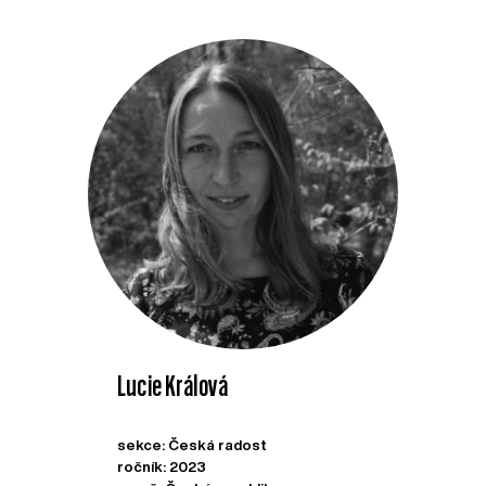
Lucie Králová
sekce: Česká radost
ročník: 2023