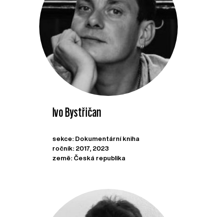
Ivo Bystřičan
sekce: Dokumentární kniha
ročník: 2017, 2023
země: Česká republika