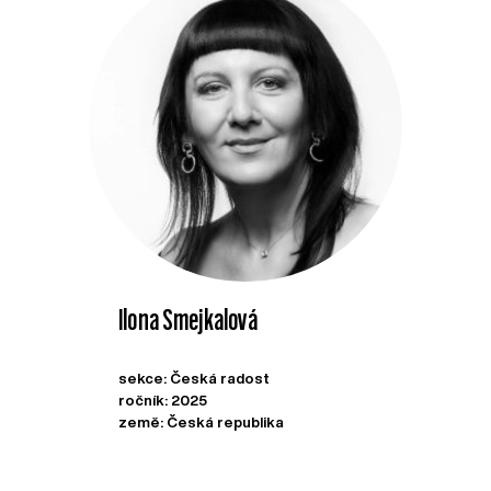
Ilona Smejkalová
sekce: Česká radost
ročník: 2025
země: Česká republika