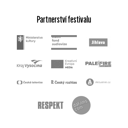
Partnerství festivalu