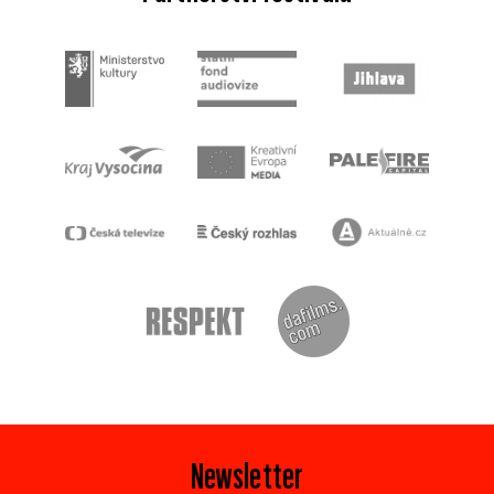
Newsletter