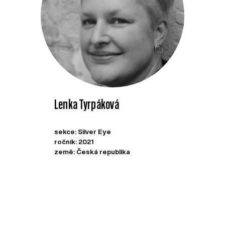
Lenka Tyrpáková
sekce: Silver Eye
ročník: 2021
země: Česká republika