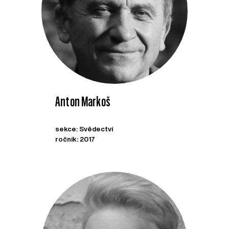
Anton Markoš
sekce: Svědectví
ročník: 2017