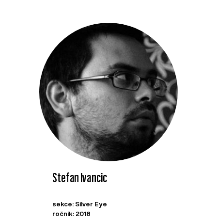
Stefan Ivancic
sekce: Silver Eye
ročník: 2018