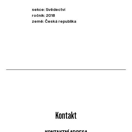
sekce: Svědectví
ročník: 2018
země: Česká republika
Kontakt