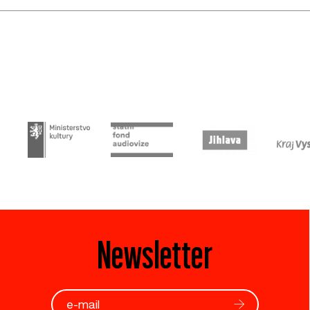
Newsletter