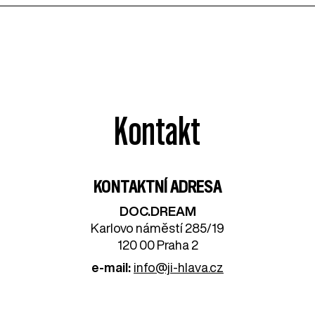
Kontakt
KONTAKTNÍ ADRESA
DOC.DREAM​
Karlovo náměstí 285/19
120 00 Praha 2
e-mail:
info@ji-hlava.cz