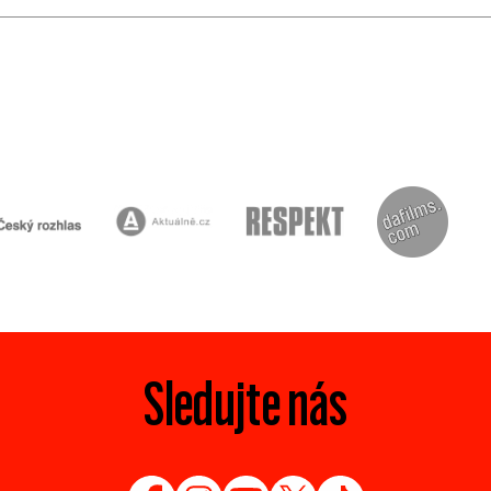
Sledujte nás