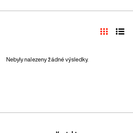
Nebyly nalezeny žádné výsledky.