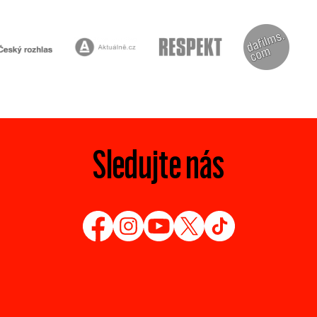
Sledujte nás