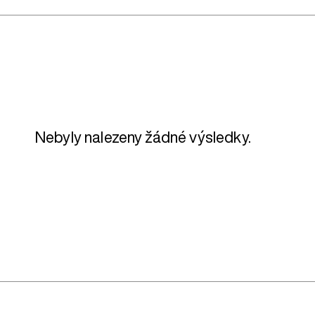
Nebyly nalezeny žádné výsledky.