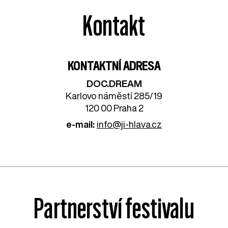
Kontakt
KONTAKTNÍ ADRESA
DOC.DREAM​
Karlovo náměstí 285/19
120 00 Praha 2
e-mail:
info@ji-hlava.cz
Partnerství festivalu