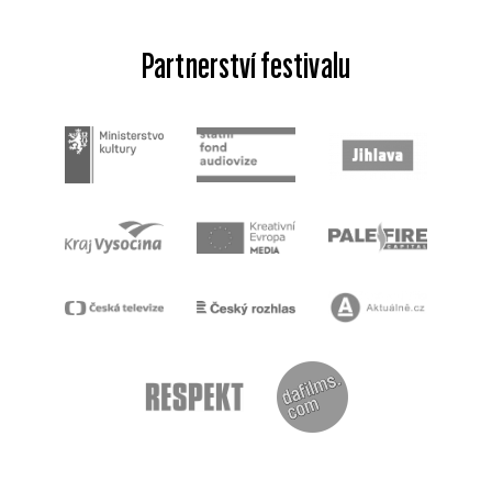
Partnerství festivalu