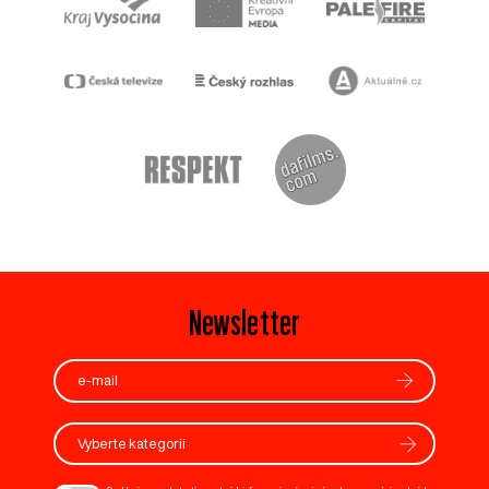
Newsletter
Vyberte kategorii