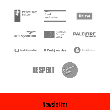
Newsletter