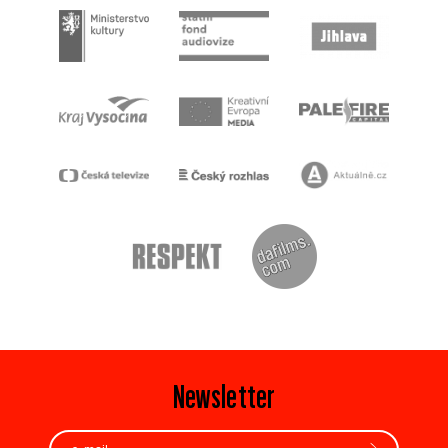
Newsletter