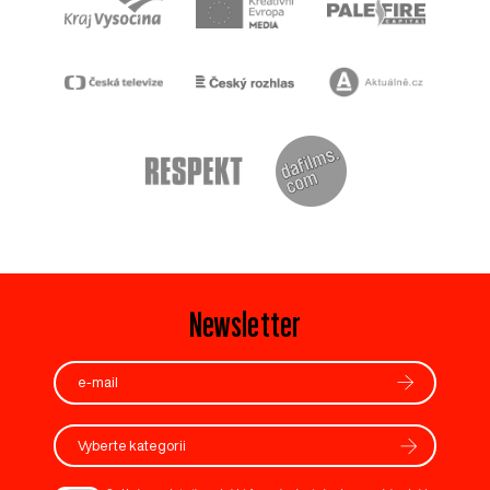
Newsletter
Vyberte kategorii