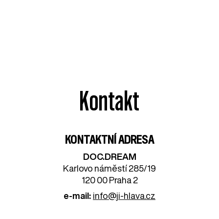
Kontakt
KONTAKTNÍ ADRESA
DOC.DREAM​
Karlovo náměstí 285/19
120 00 Praha 2
e-mail:
info@ji-hlava.cz