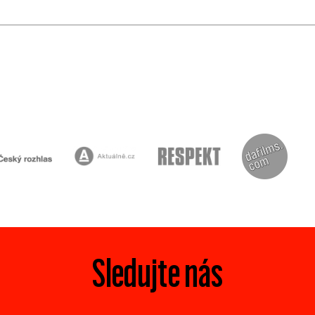
Sledujte nás