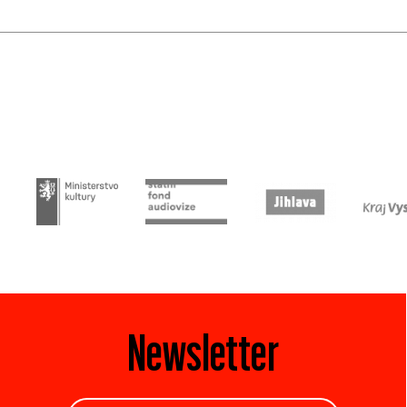
Newsletter