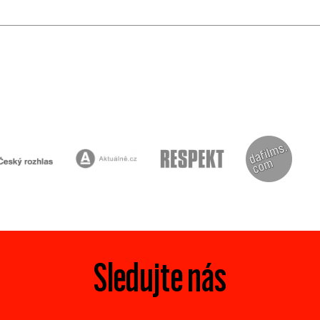
Sledujte nás