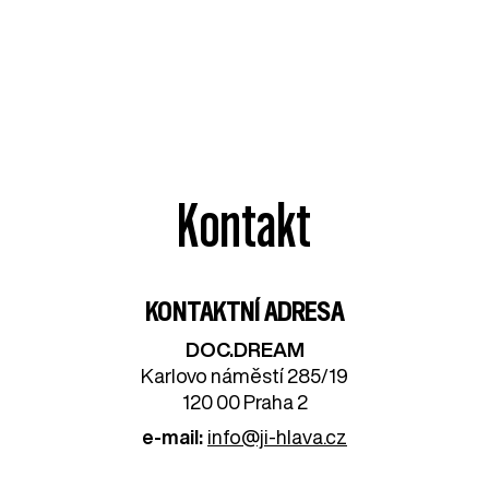
Kontakt
KONTAKTNÍ ADRESA
DOC.DREAM​
Karlovo náměstí 285/19
120 00 Praha 2
e-mail:
info@ji-hlava.cz