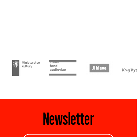
Newsletter