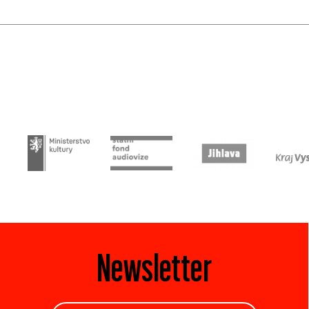
Newsletter