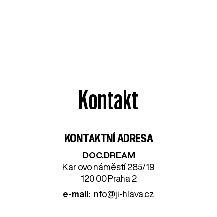
Kontakt
KONTAKTNÍ ADRESA
DOC.DREAM​
Karlovo náměstí 285/19
120 00 Praha 2
e-mail:
info@ji-hlava.cz