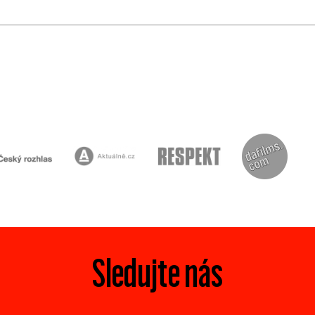
Sledujte nás