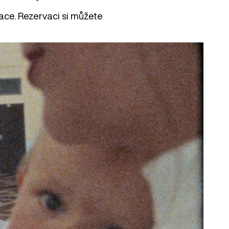
ace. Rezervaci si můžete