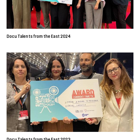
Docu Talents from the East 2024
Docu Talents from the East 2023