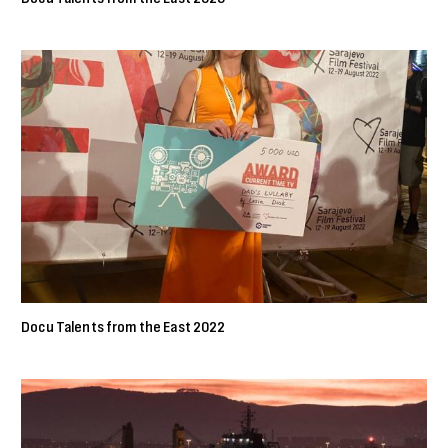
Docu Talents from the East 2022