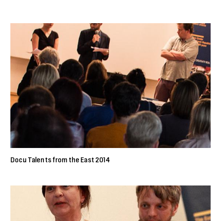
Docu Talents from the East 2014