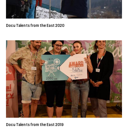
Docu Talents from the East 2020
Docu Talents from the East 2019