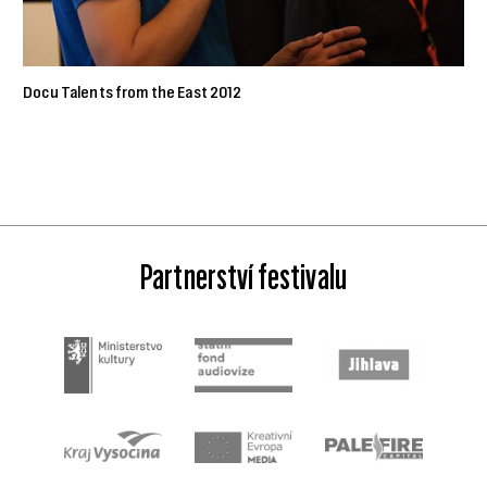
Docu Talents from the East 2012
Partnerství festivalu