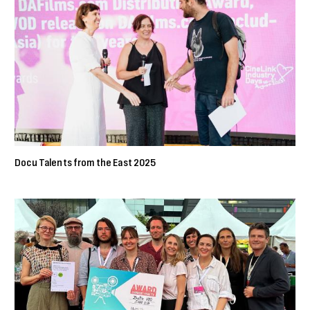
Docu Talents from the East 2025