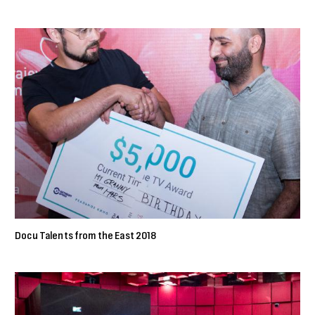
Docu Talents from the East 2018