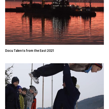
Docu Talents from the East 2021