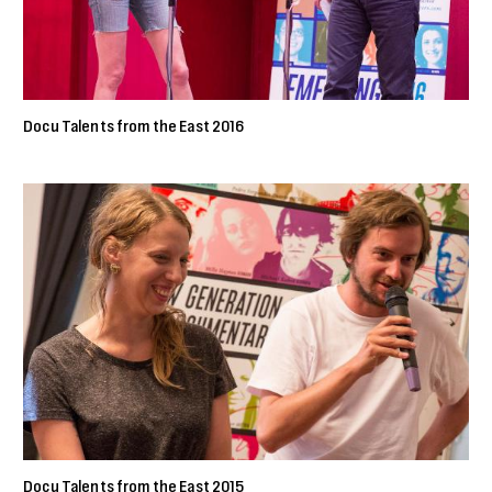
Docu Talents from the East 2016
Docu Talents from the East 2015