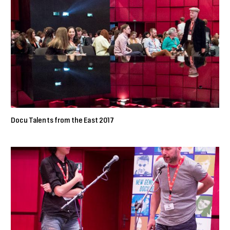
Docu Talents from the East 2017