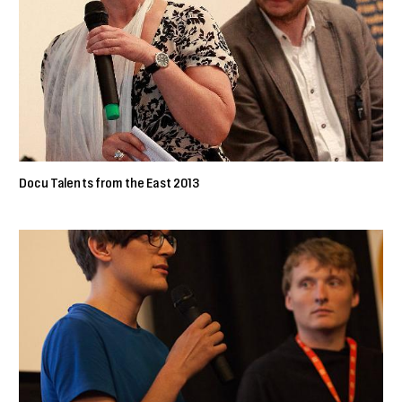
Docu Talents from the East 2013