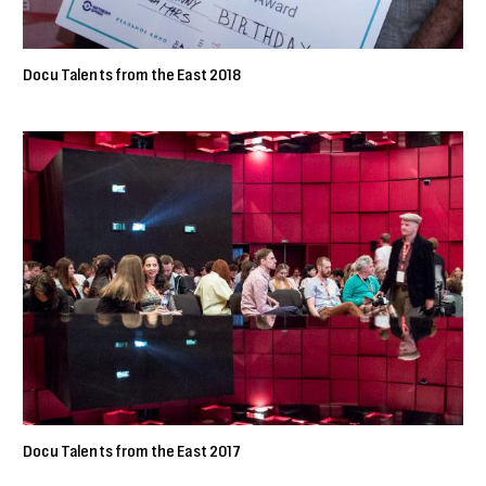
Docu Talents from the East 2018
Docu Talents from the East 2017