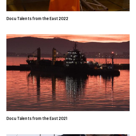
Docu Talents from the East 2022
Docu Talents from the East 2021