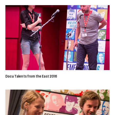
Docu Talents from the East 2016