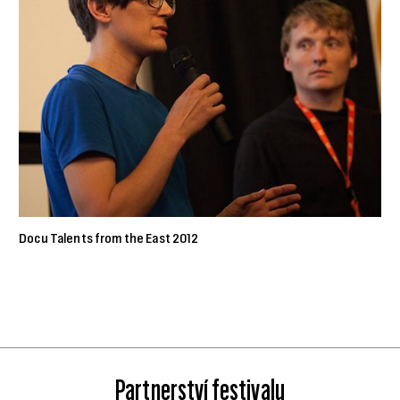
Docu Talents from the East 2012
Partnerství festivalu