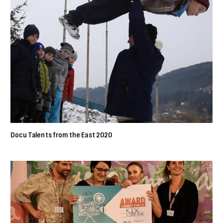
Docu Talents from the East 2020