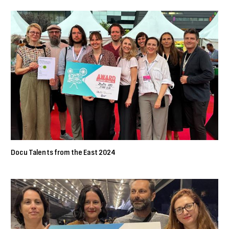
Docu Talents from the East 2024