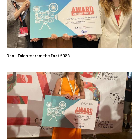
Docu Talents from the East 2023