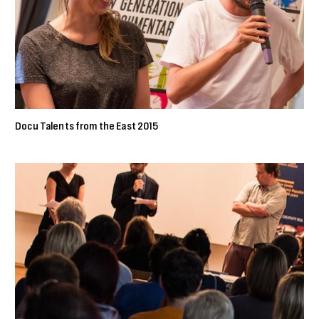
Docu Talents from the East 2015