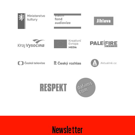
Newsletter