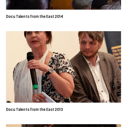
Docu Talents from the East 2014
Docu Talents from the East 2013