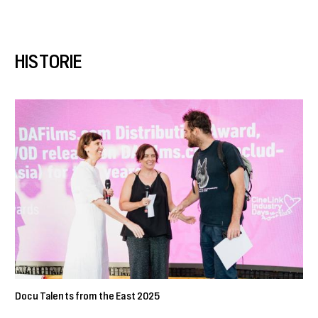
HISTORIE
Docu Talents from the East 2025