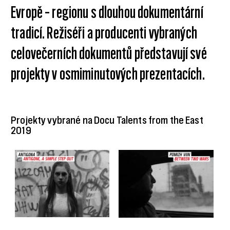
Evropě – regionu s dlouhou dokumentární
tradicí. Režiséři a producenti vybraných
celovečerních dokumentů představují své
projekty v osmiminutových prezentacích.
Projekty vybrané na Docu Talents from the East
2019