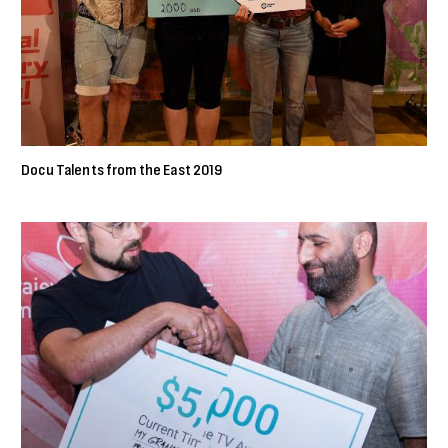
Docu Talents from the East 2019