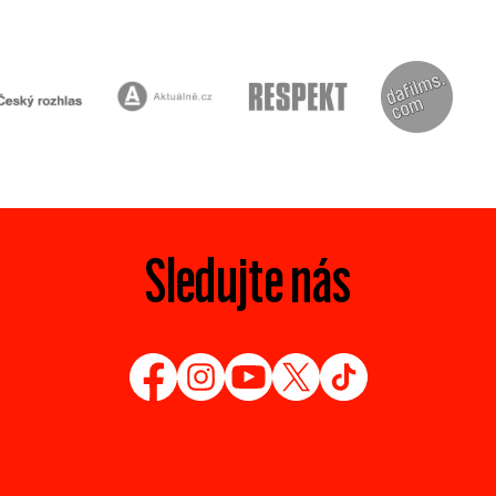
Sledujte nás