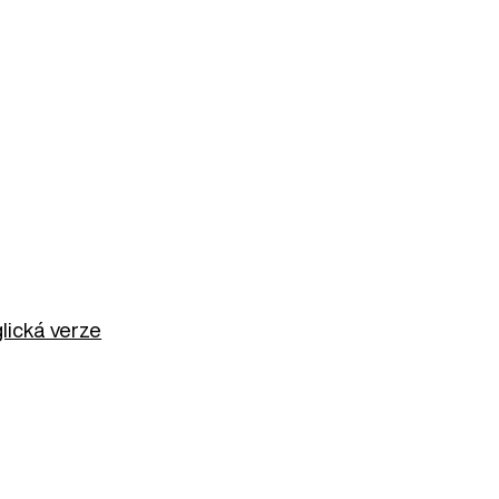
lická verze