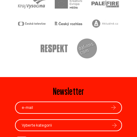
Newsletter
Vyberte kategorii