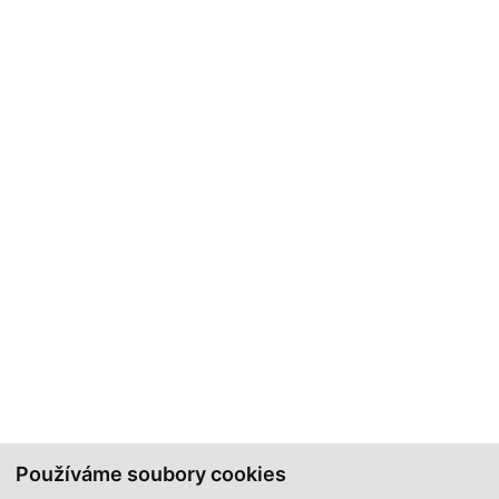
Používáme soubory cookies