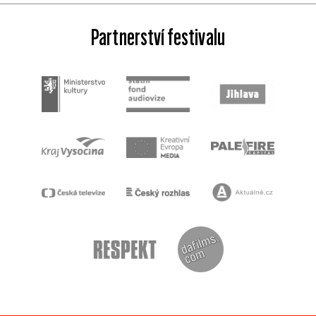
Partnerství festivalu