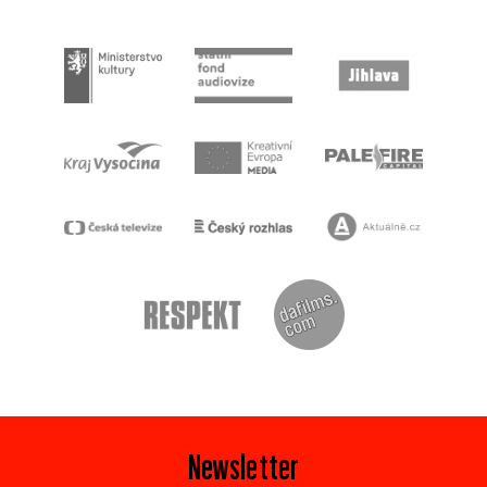
Newsletter