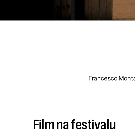
Francesco Mont
Film na festivalu