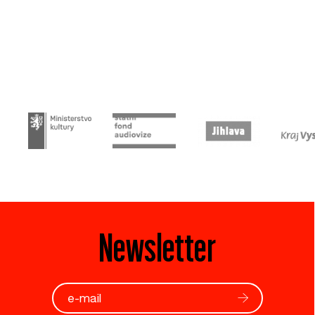
Newsletter