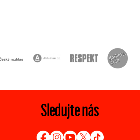
Sledujte nás