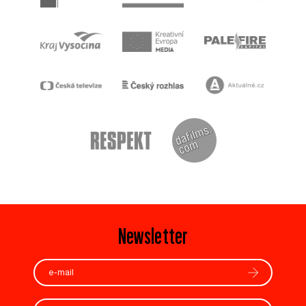
Newsletter