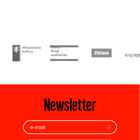
Newsletter