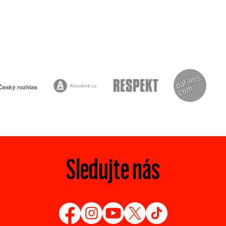
Sledujte nás