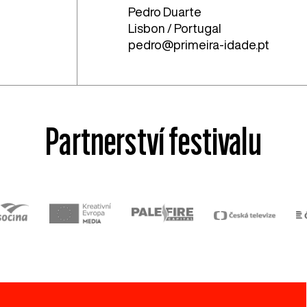
Pedro Duarte
Lisbon / Portugal
pedro@primeira-idade.pt
Partnerství festivalu