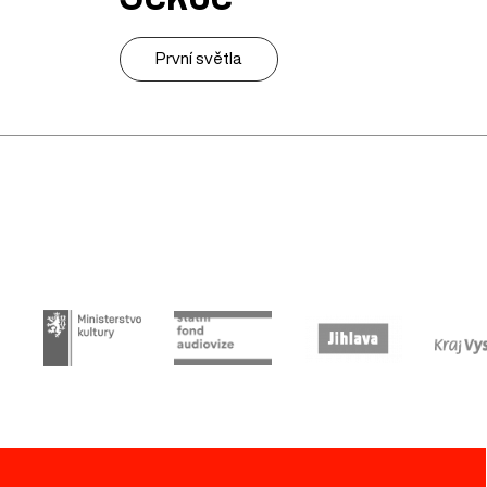
První světla