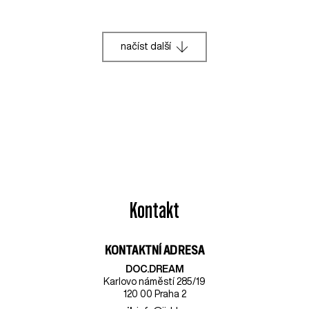
načíst další
Kontakt
KONTAKTNÍ ADRESA
DOC.DREAM​
Karlovo náměstí 285/19
120 00 Praha 2